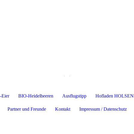
.
.
-Eier
BIO-Heidelbeeren
Ausflugstipp
Hofladen HOLSEN
Partner und Freunde
Kontakt
Impressum / Datenschutz