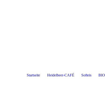
Startseite
Heidelbeer-CAFÉ
Softeis
BIO