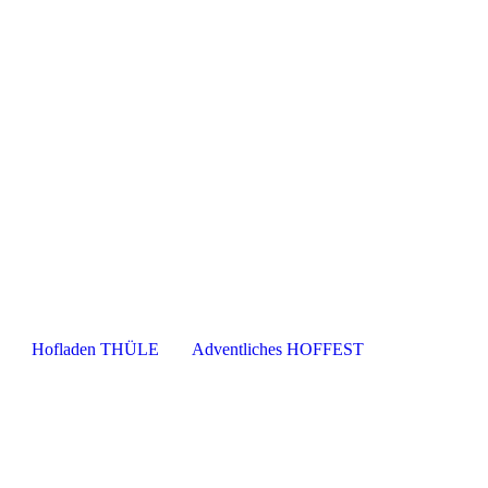
Hofladen THÜLE
Adventliches HOFFEST