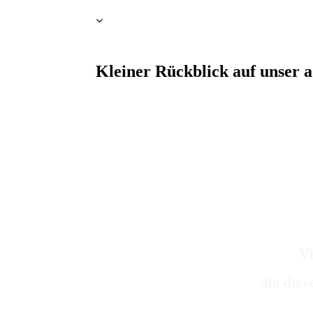
Kleiner Rückblick auf unser a
Vi
die die