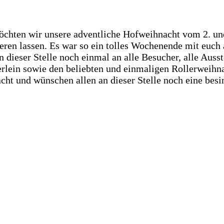
möchten wir unsere adventliche Hofweihnacht vom 2. u
eren lassen. Es war so ein tolles Wochenende mit euch 
dieser Stelle noch einmal an alle Besucher, alle Ausst
rlein sowie den beliebten und einmaligen Rollerweihn
cht und wünschen allen an dieser Stelle noch eine besi