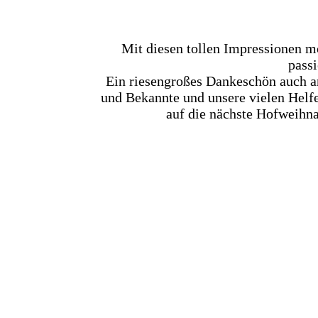
Mit diesen tollen Impressionen 
passi
Ein riesengroßes Dankeschön auch an 
und Bekannte und unsere vielen Helfe
auf die nächste Hofweihna